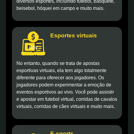
diversos esportes, incluindo futebol, basquete,
beisebol, hóquei em campo e muito mais.
Esportes virtuais
No entanto, quando se trata de apostas
esportivas virtuais, ela tem algo totalmente
diferente para oferecer aos jogadores. Os
jogadores podem experimentar a emoção de
eventos esportivos ao vivo. Você pode assistir
e apostar em futebol virtual, corridas de cavalos
virtuais, corridas de cães virtuais e muito mais.
E-sports