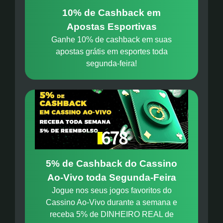
10% de Cashback em
Apostas Esportivas
Ganhe 10% de cashback em suas
apostas grátis em esportes toda
segunda-feira!
5% de Cashback do Cassino
Ao-Vivo toda Segunda-Feira
Jogue nos seus jogos favoritos do
Cassino Ao-Vivo durante a semana e
receba 5% de DINHEIRO REAL de