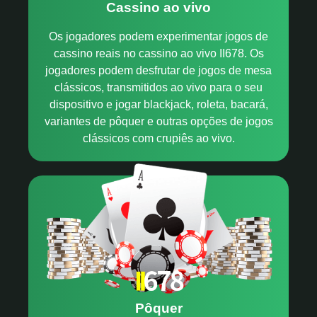
Cassino ao vivo
Os jogadores podem experimentar jogos de
cassino reais no cassino ao vivo II678. Os
jogadores podem desfrutar de jogos de mesa
clássicos, transmitidos ao vivo para o seu
dispositivo e jogar blackjack, roleta, bacará,
variantes de pôquer e outras opções de jogos
clássicos com crupiês ao vivo.
Pôquer