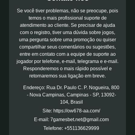
Se você tiver problemas, não se preocupe, pois
temos o mais profissional suporte de
atendimento ao cliente. Se precisar de ajuda
com o registro, tiver uma dúvida sobre jogos,
uma pergunta sobre uma promoção ou quiser
compartilhar seus comentários ou sugestões,
entre em contato com a equipe de suporte ao
jogador por telefone, e-mail, telegrama e e-mail.
Responderemos o mais rápido possível e
retornaremos sua ligação em breve.
Endereço: Rua Dr. Paulo C. P. Nogueira, 800
- Nova Campinas, Campinas - SP, 13092-
104, Brasil
Site: https://ow678-aa.com/
E-mail:
7gamesbet.net@gmail.com
Telefone: +551136629999