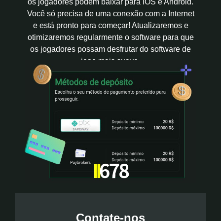
os jogadores podem baixar para iOS e Android.
Você só precisa de uma conexão com a Internet
e está pronto para começar! Atualizaremos e
otimizaremos regularmente o software para que
os jogadores possam desfrutar do software de
jogo mais suave.
Contate-nos