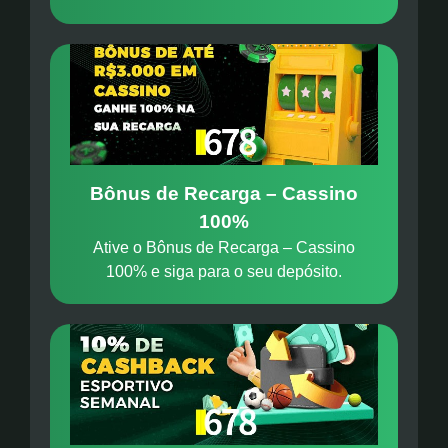
Bônus de Recarga – Cassino
100%
Ative o Bônus de Recarga – Cassino
100% e siga para o seu depósito.