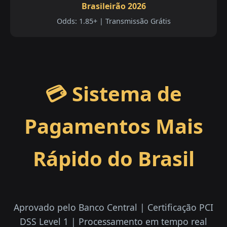
Brasileirão 2026
Odds: 1.85+ | Transmissão Grátis
💳 Sistema de
Pagamentos Mais
Rápido do Brasil
Aprovado pelo Banco Central | Certificação PCI
DSS Level 1 | Processamento em tempo real