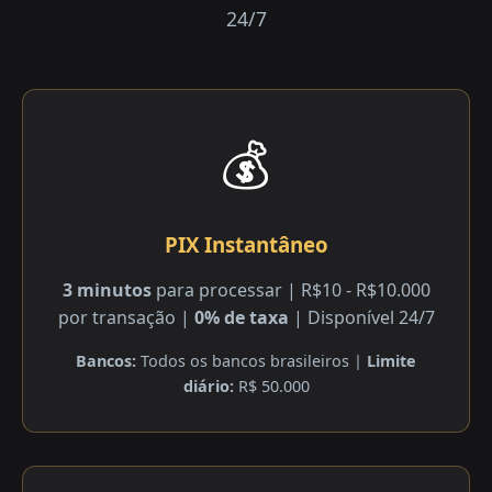
24/7
💰
PIX Instantâneo
3 minutos
para processar | R$10 - R$10.000
por transação |
0% de taxa
| Disponível 24/7
Bancos:
Todos os bancos brasileiros |
Limite
diário:
R$ 50.000