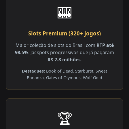
🎰
Slots Premium (320+ jogos)
Maior coleção de slots do Brasil com
RTP até
98.5%
. Jackpots progressivos que já pagaram
R$ 2.8 milhões
.
Destaques:
Book of Dead, Starburst, Sweet
Bonanza, Gates of Olympus, Wolf Gold
🏆