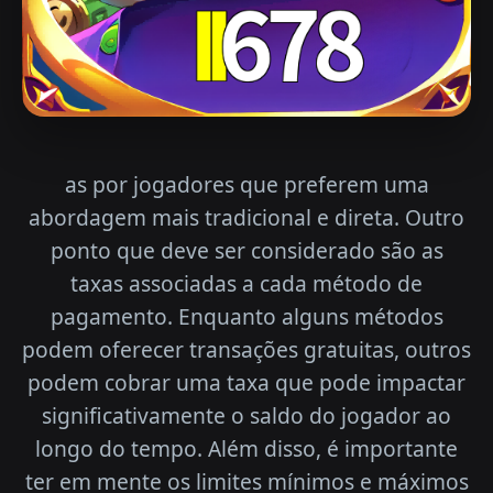
as por jogadores que preferem uma
abordagem mais tradicional e direta. Outro
ponto que deve ser considerado são as
taxas associadas a cada método de
pagamento. Enquanto alguns métodos
podem oferecer transações gratuitas, outros
podem cobrar uma taxa que pode impactar
significativamente o saldo do jogador ao
longo do tempo. Além disso, é importante
ter em mente os limites mínimos e máximos