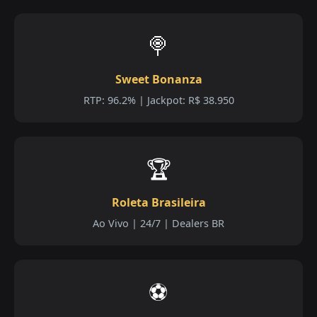
🍭
Sweet Bonanza
RTP: 96.2% | Jackpot: R$ 38.950
🏆
Roleta Brasileira
Ao Vivo | 24/7 | Dealers BR
⚽