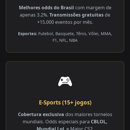
Melhores odds do Brasil
com margem de
apenas 3.2%.
Transmissões gratuitas
de
+15.000 eventos por mês.
Esportes:
Futebol, Basquete, Tênis, Vôlei, MMA,
F1, NFL, NBA
🎮
E-Sports (15+ jogos)
Cobertura exclusiva
dos maiores torneios
mundiais. Odds especiais para
CBLOL,
Mundial LoL
e Major CS2.