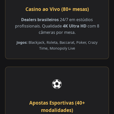
Casino ao Vivo (80+ mesas)
Dealers brasileiros
24/7 em estúdios
profissionais. Qualidade
4K Ultra HD
com 8
câmeras por mesa.
Jogos:
Blackjack, Roleta, Baccarat, Poker, Crazy
Time, Monopoly Live
⚽
Apostas Esportivas (40+
modalidades)