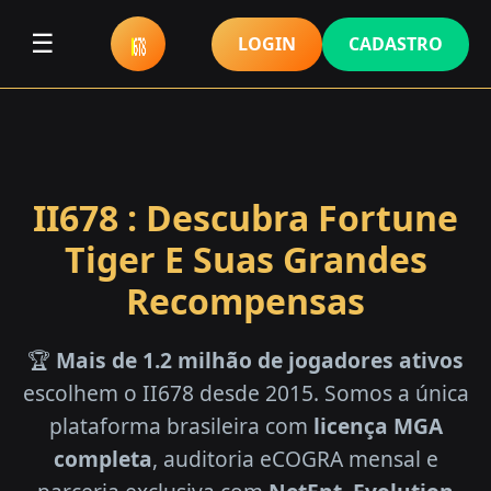
☰
LOGIN
CADASTRO
II678 : Descubra Fortune
Tiger E Suas Grandes
Recompensas
🏆
Mais de 1.2 milhão de jogadores ativos
escolhem o II678 desde 2015. Somos a única
plataforma brasileira com
licença MGA
completa
, auditoria eCOGRA mensal e