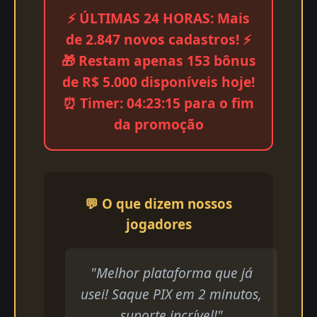
⚡ ÚLTIMAS 24 HORAS: Mais
de 2.847 novos cadastros! ⚡
🎁 Restam apenas 153 bônus
de R$ 5.000 disponíveis hoje!
⏰ Timer: 04:23:15 para o fim
da promoção
💬 O que dizem nossos
jogadores
"Melhor plataforma que já
usei! Saque PIX em 2 minutos,
suporte incrível!"