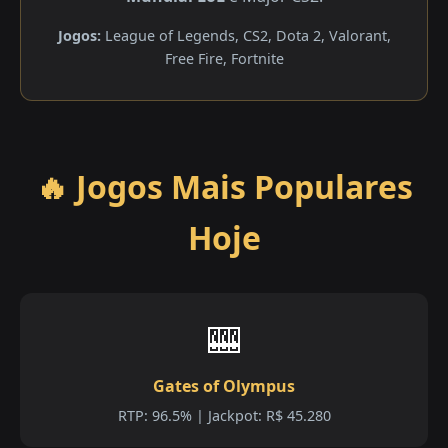
Jogos:
League of Legends, CS2, Dota 2, Valorant,
Free Fire, Fortnite
🔥 Jogos Mais Populares
Hoje
🎰
Gates of Olympus
RTP: 96.5% | Jackpot: R$ 45.280