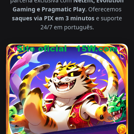
parceria exclusiva com
NetEnt, Evolution
Gaming e Pragmatic Play
. Oferecemos
saques via PIX em 3 minutos
e suporte
24/7 em português.