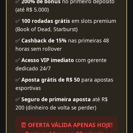
✅
200% de bônus
no primeiro depósito
(até R$ 5.000)
✅
100 rodadas grátis
em slots premium
(Book of Dead, Starburst)
✅
Cashback de 15%
nas primeiras 48
horas sem rollover
✅
Acesso VIP imediato
com gerente
dedicado 24/7
✅
Aposta grátis de R$ 50
para apostas
esportivas
✅
Seguro de primeira aposta
até R$
200 (dinheiro de volta se perder)
⏰ OFERTA VÁLIDA APENAS HOJE!