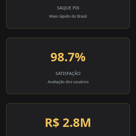
SAQUE PIX
Mais rápido do Brasil
98.7%
SATISFAÇÃO
Avaliação dos usuários
R$ 2.8M