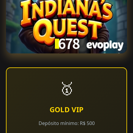
🥇
GOLD VIP
Depósito mínimo: R$ 500