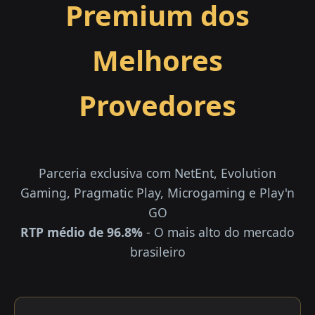
Premium dos
Melhores
Provedores
Parceria exclusiva com NetEnt, Evolution
Gaming, Pragmatic Play, Microgaming e Play'n
GO
RTP médio de 96.8%
- O mais alto do mercado
brasileiro