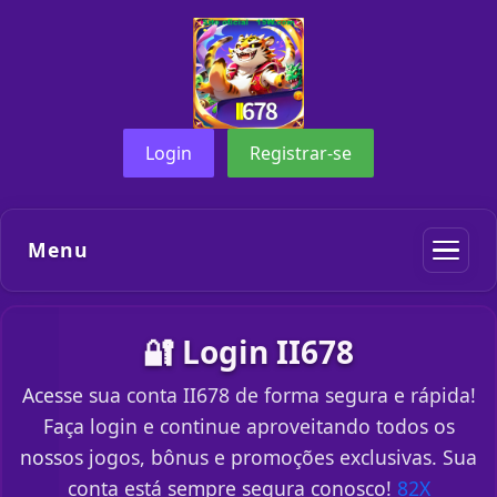
Login
Registrar-se
Menu
🔐 Login II678
Acesse sua conta II678 de forma segura e rápida!
Faça login e continue aproveitando todos os
nossos jogos, bônus e promoções exclusivas. Sua
conta está sempre segura conosco!
82X