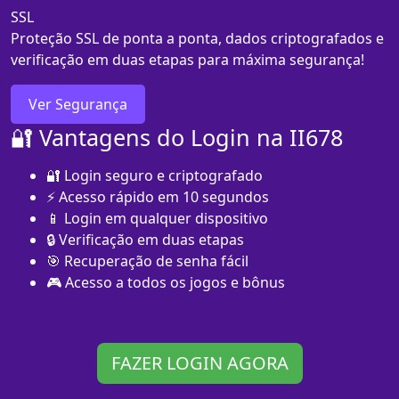
SSL
Proteção SSL de ponta a ponta, dados criptografados e
verificação em duas etapas para máxima segurança!
Ver Segurança
🔐 Vantagens do Login na II678
🔐 Login seguro e criptografado
⚡ Acesso rápido em 10 segundos
📱 Login em qualquer dispositivo
🔒 Verificação em duas etapas
🎯 Recuperação de senha fácil
🎮 Acesso a todos os jogos e bônus
FAZER LOGIN AGORA