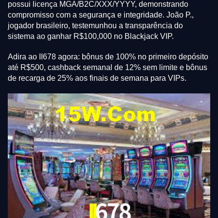
possui licença MGA/B2C/XXX/YYYY, demonstrando
compromisso com a segurança e integridade. João P.,
jogador brasileiro, testemunhou a transparência do
sistema ao ganhar R$100,000 no Blackjack VIP.
Adira ao II678 agora: bônus de 100% no primeiro depósito
até R$500, cashback semanal de 12% sem limite e bônus
de recarga de 25% aos finais de semana para VIPs.