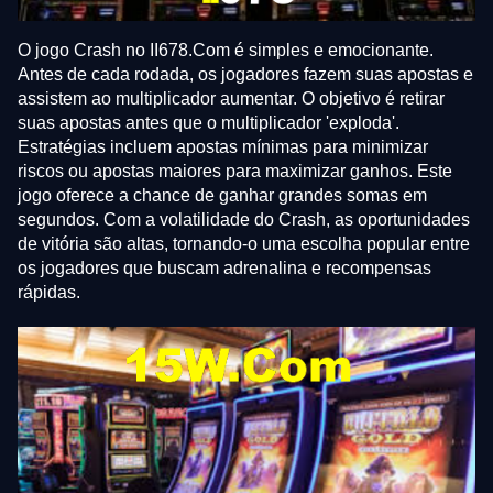
O jogo Crash no II678.Com é simples e emocionante.
Antes de cada rodada, os jogadores fazem suas apostas e
assistem ao multiplicador aumentar. O objetivo é retirar
suas apostas antes que o multiplicador 'exploda'.
Estratégias incluem apostas mínimas para minimizar
riscos ou apostas maiores para maximizar ganhos. Este
jogo oferece a chance de ganhar grandes somas em
segundos. Com a volatilidade do Crash, as oportunidades
de vitória são altas, tornando-o uma escolha popular entre
os jogadores que buscam adrenalina e recompensas
rápidas.