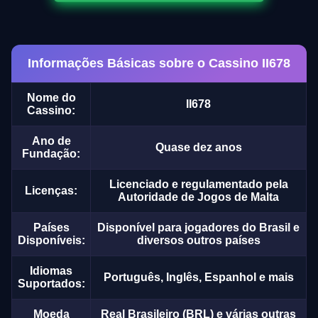
Informações Básicas sobre o Cassino II678
Nome do
II678
Cassino:
Ano de
Quase dez anos
Fundação:
Licenciado e regulamentado pela
Licenças:
Autoridade de Jogos de Malta
Países
Disponível para jogadores do Brasil e
Disponíveis:
diversos outros países
Idiomas
Português, Inglês, Espanhol e mais
Suportados:
Moeda
Real Brasileiro (BRL) e várias outras