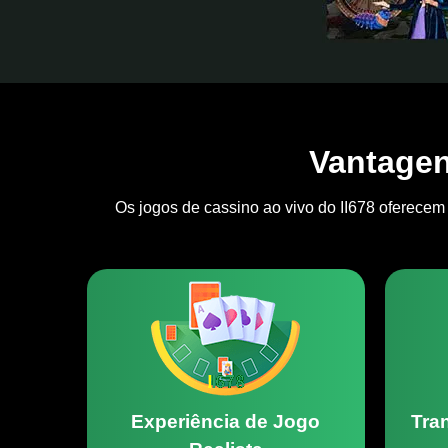
Vantagen
Os jogos de cassino ao vivo do II678 oferecem
Experiência de Jogo
Tra