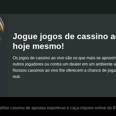
Jogue jogos de cassino ao
hoje mesmo!
Os jogos de cassino ao vivo são os que mais se aproxi
outros jogadores ou contra um dealer em um ambiente au
Nossos cassinos ao vivo lhe oferecem a chance de jogar
real.
elhor cassino de apostas esportivas e caça-níqueis online do Bras