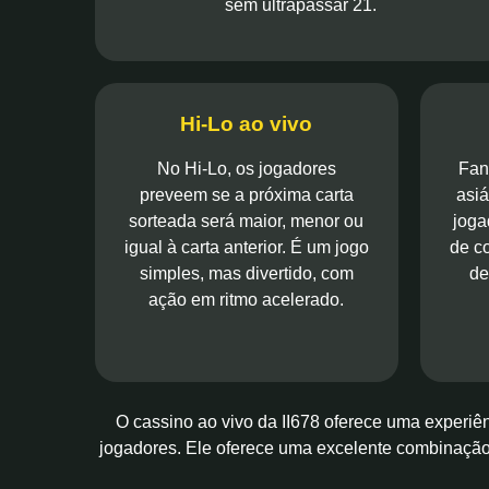
sem ultrapassar 21.
Hi-Lo ao vivo
No Hi-Lo, os jogadores
Fan
preveem se a próxima carta
asiá
sorteada será maior, menor ou
joga
igual à carta anterior. É um jogo
de c
simples, mas divertido, com
de
ação em ritmo acelerado.
O cassino ao vivo da II678 oferece uma experiên
jogadores. Ele oferece uma excelente combinação d