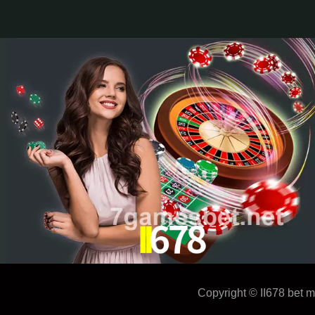
Copyright © II678 bet m