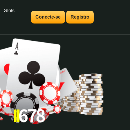
Slots
Conecte-se
Registro