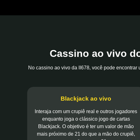
Cassino ao vivo do
No cassino ao vivo da II678, você pode encontrar
Blackjack ao vivo
Interaja com um crupiê real e outros jogadores
enquanto joga o clássico jogo de cartas
Blackjack. O objetivo é ter um valor de mão
mais próximo de 21 do que a mão do crupiê,