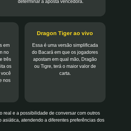
determinar a aposta vencedora.
Dragon Tiger ao vivo
os em
Essa é uma versão simplificada
m no
do Bacará em que os jogadores
e três
apostam em qual mão, Dragão
ita os
ou Tigre, terá o maior valor de
 você
carta.
e nos
o real e a possibilidade de conversar com outros
 asiática, atendendo a diferentes preferências dos