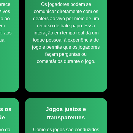
erece
Os jogadores podem se
sivos
comunicar diretamente com os
no ao
dealers ao vivo por meio de um
em
recurso de bate-papo. Essa
al aos
interação em tempo real dá um
sua
toque pessoal à experiência de
jogo e permite que os jogadores
façam perguntas ou
comentários durante o jogo.
s os
Jogos justos e
de
transparentes
vo da
Como os jogos são conduzidos