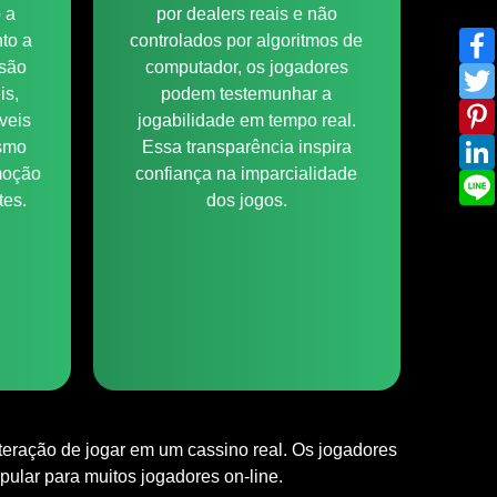
 a
por dealers reais e não
nto a
controlados por algoritmos de
 são
computador, os jogadores
is,
podem testemunhar a
veis
jogabilidade em tempo real.
esmo
Essa transparência inspira
moção
confiança na imparcialidade
tes.
dos jogos.
teração de jogar em um cassino real. Os jogadores
ular para muitos jogadores on-line.