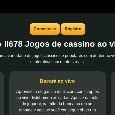
Conecte-se
Registro
 II678 Jogos de cassino ao 
 uma variedade de jogos clássicos e populares com dealer ao v
e interativa com dealers reais.
Bacará ao vivo
Aproveite a elegância do Bacará com crupiês
ao vivo distribuindo as cartas. Aposte na mão
do jogador, na mão da banca ou em um
empate e veja se você consegue obter um