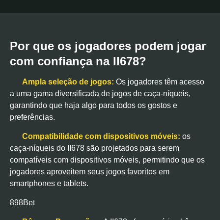
Por que os jogadores podem jogar
com confiança na II678?
Ampla seleção de jogos:
Os jogadores têm acesso
a uma gama diversificada de jogos de caça-níqueis,
garantindo que haja algo para todos os gostos e
preferências.
Compatibilidade com dispositivos móveis:
os
caça-níqueis do II678 são projetados para serem
compatíveis com dispositivos móveis, permitindo que os
jogadores aproveitem seus jogos favoritos em
smartphones e tablets.
898Bet