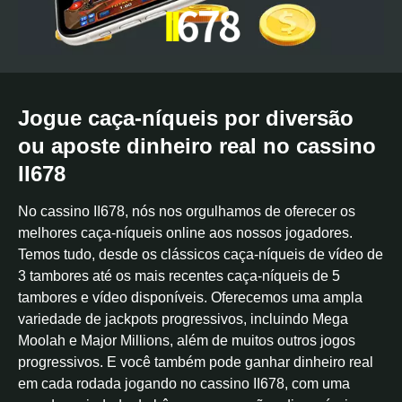
Jogue caça-níqueis por diversão
ou aposte dinheiro real no cassino
II678
No cassino II678, nós nos orgulhamos de oferecer os
melhores caça-níqueis online aos nossos jogadores.
Temos tudo, desde os clássicos caça-níqueis de vídeo de
3 tambores até os mais recentes caça-níqueis de 5
tambores e vídeo disponíveis. Oferecemos uma ampla
variedade de jackpots progressivos, incluindo Mega
Moolah e Major Millions, além de muitos outros jogos
progressivos. E você também pode ganhar dinheiro real
em cada rodada jogando no cassino II678, com uma