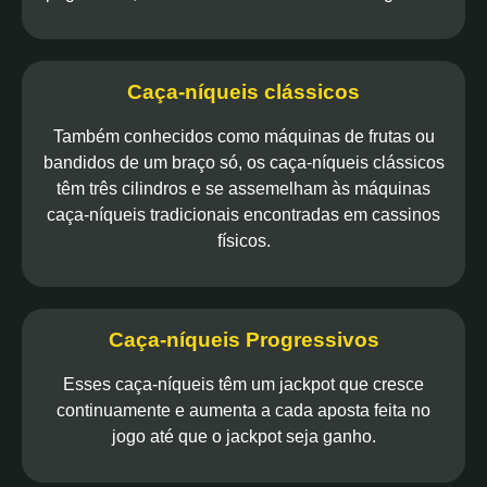
Caça-níqueis clássicos
Também conhecidos como máquinas de frutas ou
bandidos de um braço só, os caça-níqueis clássicos
têm três cilindros e se assemelham às máquinas
caça-níqueis tradicionais encontradas em cassinos
físicos.
Caça-níqueis Progressivos
Esses caça-níqueis têm um jackpot que cresce
continuamente e aumenta a cada aposta feita no
jogo até que o jackpot seja ganho.