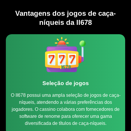
Vantagens dos jogos de caça-
níqueis da II678
Seleção de jogos
O II678 possui uma ampla seleção de jogos de caça-
níqueis, atendendo a várias preferências dos
jogadores. O cassino colabora com fornecedores de
software de renome para oferecer uma gama
diversificada de títulos de caça-níqueis.