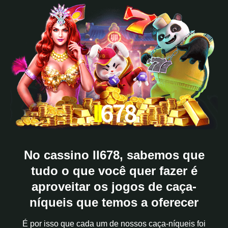
No cassino II678, sabemos que
tudo o que você quer fazer é
aproveitar os jogos de caça-
níqueis que temos a oferecer
É por isso que cada um de nossos caça-níqueis foi