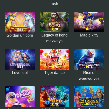
rush
Legacy of kong
Magic kitty
Golden unicorn
maxways
Tiger dance
Love idol
Rise of
werewolves