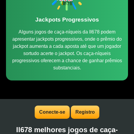
Jackpots Progressivos
Alguns jogos de caça-níqueis da II678 podem
apresentar jackpots progressivos, onde o prêmio do
jackpot aumenta a cada aposta até que um jogador
sortudo acerte o jackpot. Os caça-níqueis
progressivos oferecem a chance de ganhar prêmios
substanciais.
Conecte-se
Registro
II678 melhores jogos de caça-