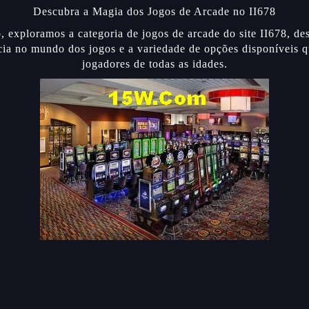
Descubra a Magia dos Jogos de Arcade no II678
o, exploramos a categoria de jogos de arcade do site II678, de
ia no mundo dos jogos e a variedade de opções disponíveis 
jogadores de todas as idades.