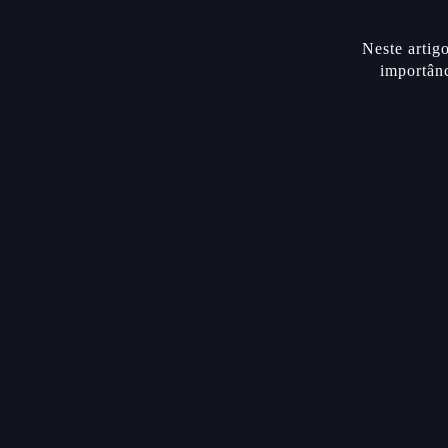
Neste artig
importânc