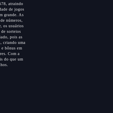
678, atraindo
dade de jogos
em grande. As
a de números,
, os usuários
 de sorteios
iado, pois as
s, criando uma
s e bônus em
ores. Com a
ais do que um
nhos.