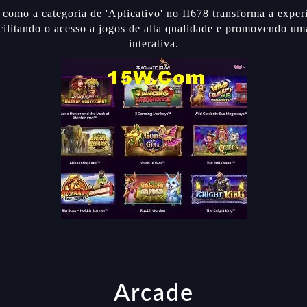
como a categoria de 'Aplicativo' no II678 transforma a exper
acilitando o acesso a jogos de alta qualidade e promovendo u
interativa.
Arcade