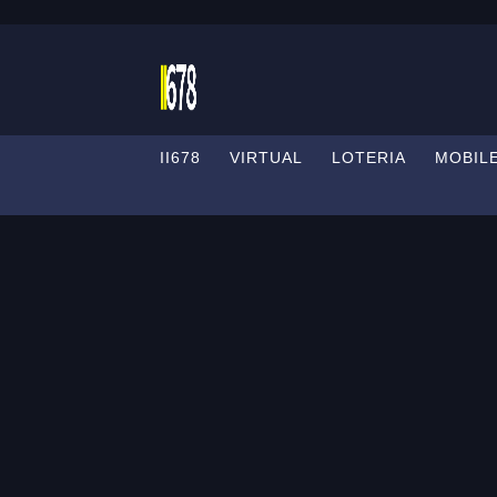
II678
VIRTUAL
LOTERIA
MOBIL