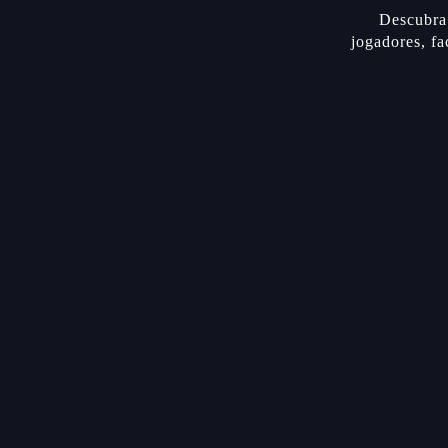
Descubra 
jogadores, f