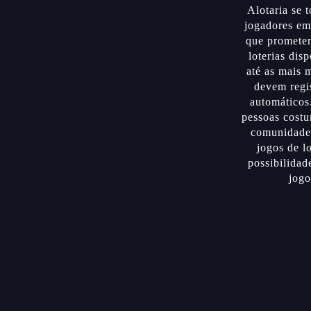
Alotaria se 
jogadores em
que prometem
loterias dis
até as mais 
devem regis
automáticos.
pessoas costu
comunidade 
jogos de l
possibilidad
jogo