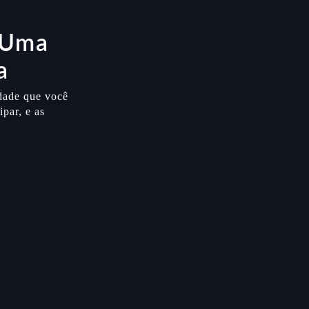
 Uma
a
idade que você
ipar, e as