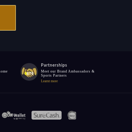
Partnerships
 some
Meet our Brand Ambassadors &
Sports Partners
Learnt more