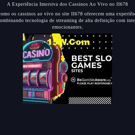
A Experiência Imersiva dos Cassinos Ao Vivo no II678
omo os cassinos ao vivo no site II678 oferecem uma experiên
ombinando tecnologia de streaming de alta definição com inte
emocionantes.