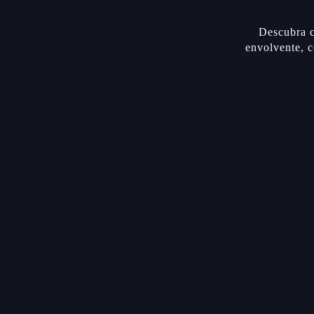
Descubra c
envolvente, c