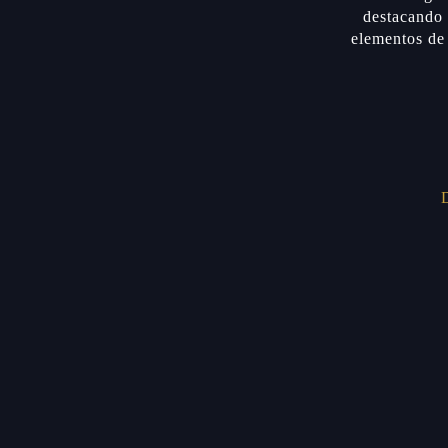
destacando 
elementos de