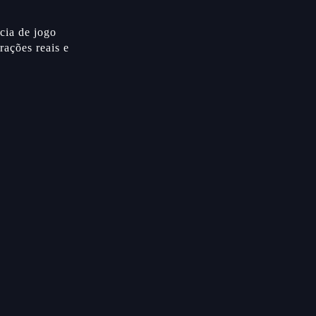
cia de jogo
rações reais e