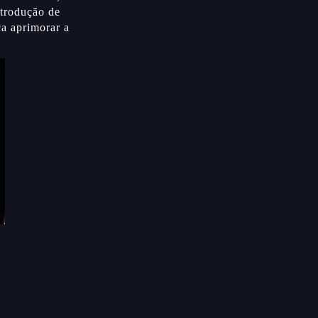
ntrodução de
a aprimorar a