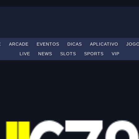
E
ARCADE
EVENTOS
DICAS
APLICATIVO
JOG
LIVE
NEWS
SLOTS
SPORTS
VIP