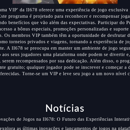
ama VIP' da II678 oferece uma experiência de jogo exclusiva 
ste programa é projetado para reconhecer e recompensar jogad
ndo benefícios que vão além das expectativas. Participar do 
 acesso a bônus especiais, promoções personalizadas e suporte 
rio. Os membros VIP também têm a oportunidade de desfrutar d
omo torneios privados e viagens, tornando a experiência de j
e. A II678 se preocupa em manter um ambiente de jogo segur
 aos seus jogadores uma plataforma onde podem se divertir 
 serem recompensados por sua dedicação. Além disso, o pro
te gratuito; qualquer jogador pode se inscrever e começar a d
ferecidas. Torne-se um VIP e leve seu jogo a um novo nível 
Notícias
ovações de Jogos na II678: O Futuro das Experiências Interati
 explora as últimas inovações e lançamentos de jogos na plata